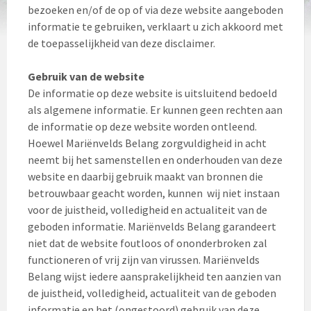
bezoeken en/of de op of via deze website aangeboden
informatie te gebruiken, verklaart u zich akkoord met
de toepasselijkheid van deze disclaimer.
Gebruik van de website
De informatie op deze website is uitsluitend bedoeld
als algemene informatie. Er kunnen geen rechten aan
de informatie op deze website worden ontleend.
Hoewel Mariënvelds Belang zorgvuldigheid in acht
neemt bij het samenstellen en onderhouden van deze
website en daarbij gebruik maakt van bronnen die
betrouwbaar geacht worden, kunnen wij niet instaan
voor de juistheid, volledigheid en actualiteit van de
geboden informatie. Mariënvelds Belang garandeert
niet dat de website foutloos of ononderbroken zal
functioneren of vrij zijn van virussen. Mariënvelds
Belang wijst iedere aansprakelijkheid ten aanzien van
de juistheid, volledigheid, actualiteit van de geboden
informatie en het (ongestoord) gebruik van deze