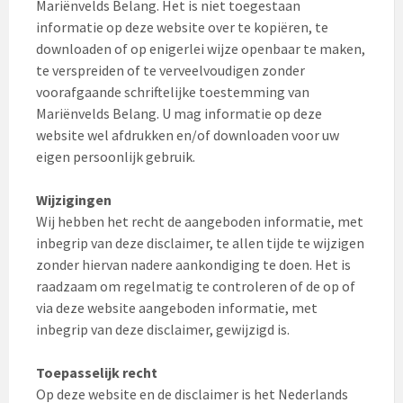
Mariënvelds Belang. Het is niet toegestaan
informatie op deze website over te kopiëren, te
downloaden of op enigerlei wijze openbaar te maken,
te verspreiden of te verveelvoudigen zonder
voorafgaande schriftelijke toestemming van
Mariënvelds Belang. U mag informatie op deze
website wel afdrukken en/of downloaden voor uw
eigen persoonlijk gebruik.
Wijzigingen
Wij hebben het recht de aangeboden informatie, met
inbegrip van deze disclaimer, te allen tijde te wijzigen
zonder hiervan nadere aankondiging te doen. Het is
raadzaam om regelmatig te controleren of de op of
via deze website aangeboden informatie, met
inbegrip van deze disclaimer, gewijzigd is.
Toepasselijk recht
Op deze website en de disclaimer is het Nederlands