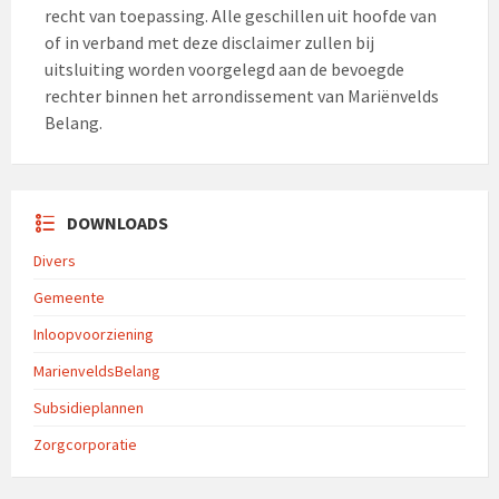
recht van toepassing. Alle geschillen uit hoofde van
of in verband met deze disclaimer zullen bij
uitsluiting worden voorgelegd aan de bevoegde
rechter binnen het arrondissement van Mariënvelds
Belang.
DOWNLOADS
Divers
Gemeente
Inloopvoorziening
MarienveldsBelang
Subsidieplannen
Zorgcorporatie