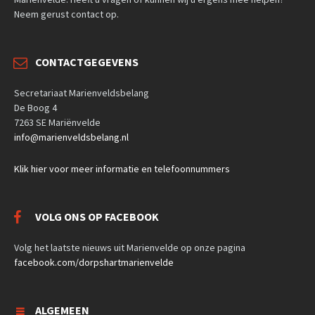
Neem gerust contact op.
CONTACTGEGEVENS
Secretariaat Marienveldsbelang
De Boog 4
7263 SE Mariënvelde
info@marienveldsbelang.nl
Klik hier voor meer informatie en telefoonnummers
VOLG ONS OP FACEBOOK
Volg het laatste nieuws uit Marienvelde op onze pagina
facebook.com/dorpshartmarienvelde
ALGEMEEN