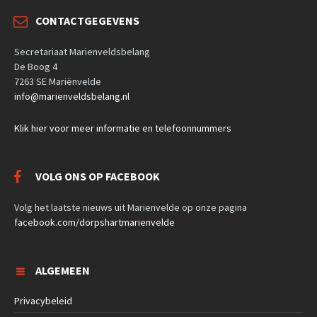
CONTACTGEGEVENS
Secretariaat Marienveldsbelang
De Boog 4
7263 SE Mariënvelde
info@marienveldsbelang.nl
Klik hier voor meer informatie en telefoonnummers
VOLG ONS OP FACEBOOK
Volg het laatste nieuws uit Marienvelde op onze pagina
facebook.com/dorpshartmarienvelde
ALGEMEEN
Privacybeleid