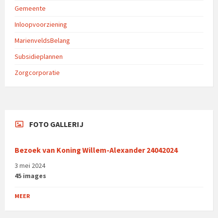
Gemeente
Inloopvoorziening
MarienveldsBelang
Subsidieplannen
Zorgcorporatie
FOTO GALLERIJ
Bezoek van Koning Willem-Alexander 24042024
3 mei 2024
45 images
MEER