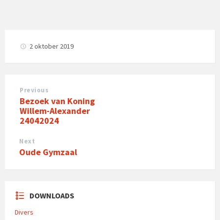
2 oktober 2019
Previous
Bezoek van Koning
Willem-Alexander
24042024
Next
Oude Gymzaal
DOWNLOADS
Divers