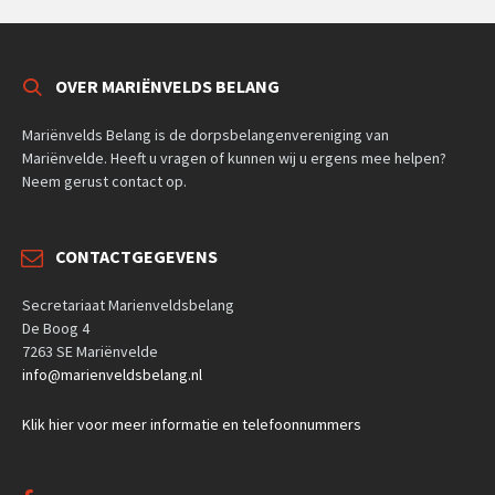
OVER MARIËNVELDS BELANG
Mariënvelds Belang is de dorpsbelangenvereniging van
Mariënvelde. Heeft u vragen of kunnen wij u ergens mee helpen?
Neem gerust contact op.
CONTACTGEGEVENS
Secretariaat Marienveldsbelang
De Boog 4
7263 SE Mariënvelde
info@marienveldsbelang.nl
Klik hier voor meer informatie en telefoonnummers