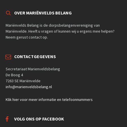
OVER MARIËNVELDS BELANG
Mariënvelds Belang is de dorpsbelangenvereniging van
Mariënvelde. Heeft u vragen of kunnen wij u ergens mee helpen?
Neem gerust contact op.
CONTACTGEGEVENS
Secretariaat Marienveldsbelang
De Boog 4
7263 SE Mariënvelde
info@marienveldsbelang.nl
Klik hier voor meer informatie en telefoonnummers
VOLG ONS OP FACEBOOK