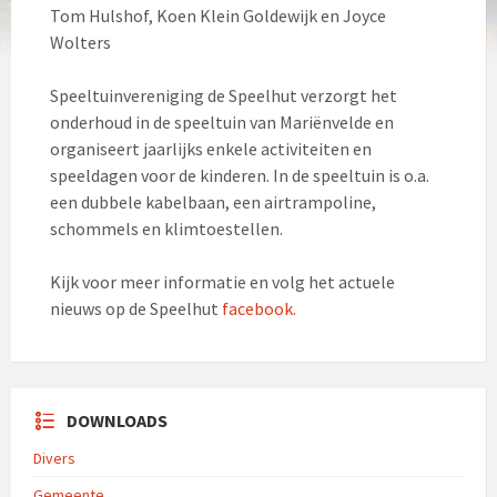
Tom Hulshof, Koen Klein Goldewijk en Joyce
Wolters
Speeltuinvereniging de Speelhut verzorgt het
onderhoud in de speeltuin van Mariënvelde en
organiseert jaarlijks enkele activiteiten en
speeldagen voor de kinderen. In de speeltuin is o.a.
een dubbele kabelbaan, een airtrampoline,
schommels en klimtoestellen.
Kijk voor meer informatie en volg het actuele
nieuws op de Speelhut
facebook.
DOWNLOADS
Divers
Gemeente