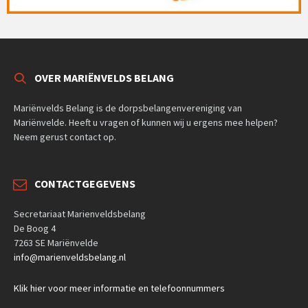
OVER MARIËNVELDS BELANG
Mariënvelds Belang is de dorpsbelangenvereniging van
Mariënvelde. Heeft u vragen of kunnen wij u ergens mee helpen?
Neem gerust contact op.
CONTACTGEGEVENS
Secretariaat Marienveldsbelang
De Boog 4
7263 SE Mariënvelde
info@marienveldsbelang.nl
Klik hier voor meer informatie en telefoonnummers