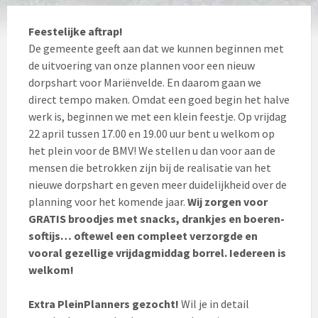
Feestelijke aftrap!
De gemeente geeft aan dat we kunnen beginnen met
de uitvoering van onze plannen voor een nieuw
dorpshart voor Mariënvelde. En daarom gaan we
direct tempo maken. Omdat een goed begin het halve
werk is, beginnen we met een klein feestje. Op vrijdag
22 april tussen 17.00 en 19.00 uur bent u welkom op
het plein voor de BMV! We stellen u dan voor aan de
mensen die betrokken zijn bij de realisatie van het
nieuwe dorpshart en geven meer duidelijkheid over de
planning voor het komende jaar.
Wij zorgen voor
GRATIS broodjes met snacks, drankjes en boeren-
softijs… oftewel een compleet verzorgde en
vooral gezellige vrijdagmiddag borrel. Iedereen is
welkom!
Extra PleinPlanners gezocht!
Wil je in detail