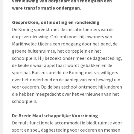
vernieuwing van dorpshart en schoolplein een
ware transformatie ondergaan.
Gesprekken, ontmoeting en rondleiding
De Koning spreekt met de initiatiefnemers van de
dorpsvernieuwing. Ook ontmoet hij inwoners van
Mariënvelde tijdens een rondgang door het pand, de
groene buitenruimte, het dorpsplein en het
schoolplein. Hij bezoekt onder meer de dagbesteding,
de keuken waar appeltaart wordt gebakken en de
sporthal. Buiten spreekt de Koning met vrijwilligers
over het onderhoud en de aanleg van een beweegtuin
voor ouderen. Op de basisschool ontmoet hij kinderen
die hebben meegedacht over het vernieuwen van het
schoolplein.
De Brede Maatschappelijke Voorziening
De multifunctionele accommodatie biedt ruimte voor
sport en spel, dagbesteding voor ouderen en mensen