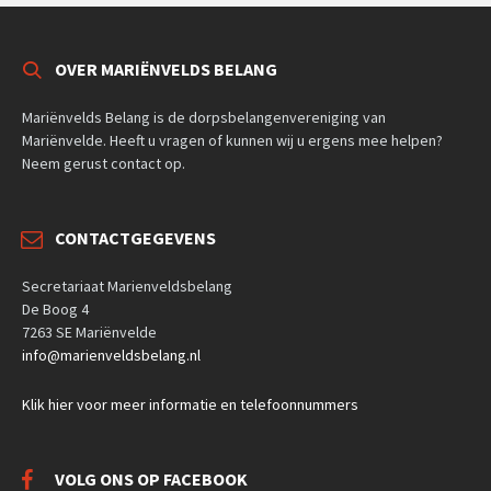
OVER MARIËNVELDS BELANG
Mariënvelds Belang is de dorpsbelangenvereniging van
Mariënvelde. Heeft u vragen of kunnen wij u ergens mee helpen?
Neem gerust contact op.
CONTACTGEGEVENS
Secretariaat Marienveldsbelang
De Boog 4
7263 SE Mariënvelde
info@marienveldsbelang.nl
Klik hier voor meer informatie en telefoonnummers
VOLG ONS OP FACEBOOK