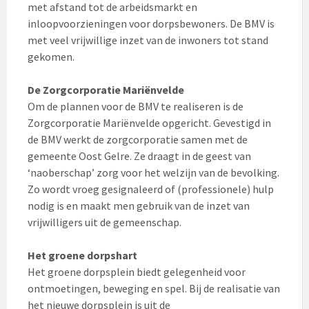
met afstand tot de arbeidsmarkt en
inloopvoorzieningen voor dorpsbewoners. De BMV is
met veel vrijwillige inzet van de inwoners tot stand
gekomen.
De Zorgcorporatie Mariënvelde
Om de plannen voor de BMV te realiseren is de
Zorgcorporatie Mariënvelde opgericht. Gevestigd in
de BMV werkt de zorgcorporatie samen met de
gemeente Oost Gelre. Ze draagt in de geest van
‘naoberschap’ zorg voor het welzijn van de bevolking.
Zo wordt vroeg gesignaleerd of (professionele) hulp
nodig is en maakt men gebruik van de inzet van
vrijwilligers uit de gemeenschap.
Het groene dorpshart
Het groene dorpsplein biedt gelegenheid voor
ontmoetingen, beweging en spel. Bij de realisatie van
het nieuwe dorpsplein is uit de