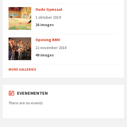
Oude Gymzaal
1 oktober 2019
26 images
Opening BMV
22 november 2018
49 images
MORE GALLERIES
EVENEMENTEN
There are no events