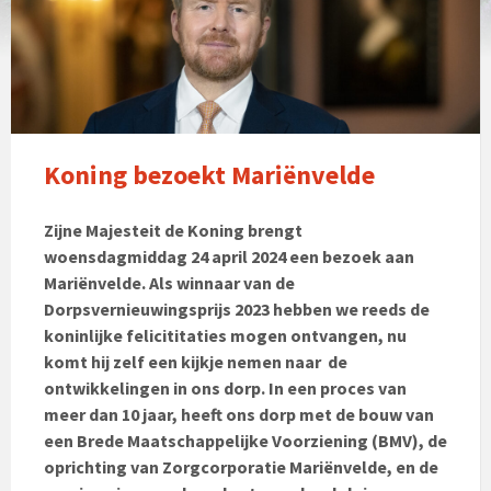
Koning bezoekt Mariënvelde
Zijne Majesteit de Koning brengt
woensdagmiddag 24 april 2024 een bezoek aan
Mariënvelde. Als winnaar van de
Dorpsvernieuwingsprijs 2023 hebben we reeds de
koninlijke felicititaties mogen ontvangen, nu
komt hij zelf een kijkje nemen naar de
ontwikkelingen in ons dorp. In een proces van
meer dan 10 jaar, heeft ons dorp met de bouw van
een Brede Maatschappelijke Voorziening (BMV), de
oprichting van Zorgcorporatie Mariënvelde, en de