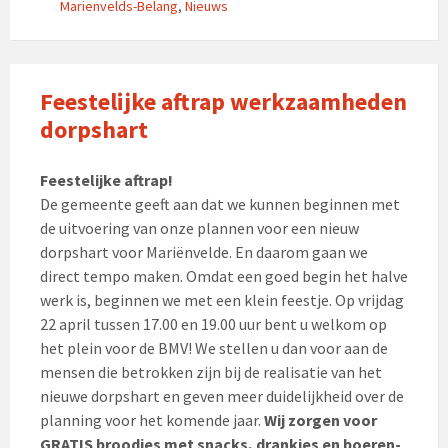
Marienvelds-Belang
,
Nieuws
Feestelijke aftrap werkzaamheden
dorpshart
Feestelijke aftrap!
De gemeente geeft aan dat we kunnen beginnen met
de uitvoering van onze plannen voor een nieuw
dorpshart voor Mariënvelde. En daarom gaan we
direct tempo maken. Omdat een goed begin het halve
werk is, beginnen we met een klein feestje. Op vrijdag
22 april tussen 17.00 en 19.00 uur bent u welkom op
het plein voor de BMV! We stellen u dan voor aan de
mensen die betrokken zijn bij de realisatie van het
nieuwe dorpshart en geven meer duidelijkheid over de
planning voor het komende jaar.
Wij zorgen voor
GRATIS broodjes met snacks, drankjes en boeren-