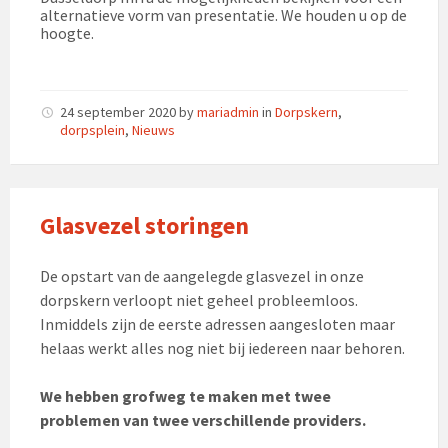
alternatieve vorm van presentatie. We houden u op de
hoogte.
24 september 2020
by
mariadmin
in
Dorpskern
,
dorpsplein
,
Nieuws
Glasvezel storingen
De opstart van de aangelegde glasvezel in onze
dorpskern verloopt niet geheel probleemloos.
Inmiddels zijn de eerste adressen aangesloten maar
helaas werkt alles nog niet bij iedereen naar behoren.
We hebben grofweg te maken met twee
problemen van twee verschillende providers.