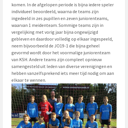
komen. In de afgelopen periode is bijna iedere speler
individueel beoordeeld, waarna de teams zijn
ingedeeld in zes pupillen en zeven juniorenteams,
waarvan 1 meidenteam. Sommige teams zijn in
vergelijking met vorig jaar bijna ongewijzigd
gebleven en daardoor volledig op elkaar ingespeeld,
neem bijvoorbeeld de JO19-1 die bijna geheel
gevormd wordt door het voormalige juniorenteam
van KSH. Andere teams zijn compleet opnieuw
samengesteld uit leden van diverse verenigingen en
hebben vanzelfsprekend iets meer tijd nodig om aan
elkaar te wennen.