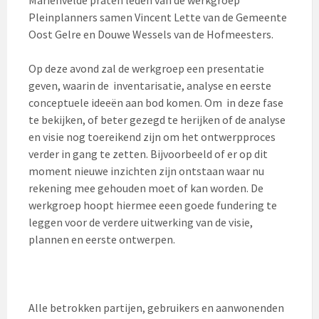
Pleinplanners samen Vincent Lette van de Gemeente
Oost Gelre en Douwe Wessels van de Hofmeesters.
Op deze avond zal de werkgroep een presentatie
geven, waarin de inventarisatie, analyse en eerste
conceptuele ideeën aan bod komen. Om in deze fase
te bekijken, of beter gezegd te herijken of de analyse
en visie nog toereikend zijn om het ontwerpproces
verder in gang te zetten. Bijvoorbeeld of er op dit
moment nieuwe inzichten zijn ontstaan waar nu
rekening mee gehouden moet of kan worden. De
werkgroep hoopt hiermee eeen goede fundering te
leggen voor de verdere uitwerking van de visie,
plannen en eerste ontwerpen.
Alle betrokken partijen, gebruikers en aanwonenden