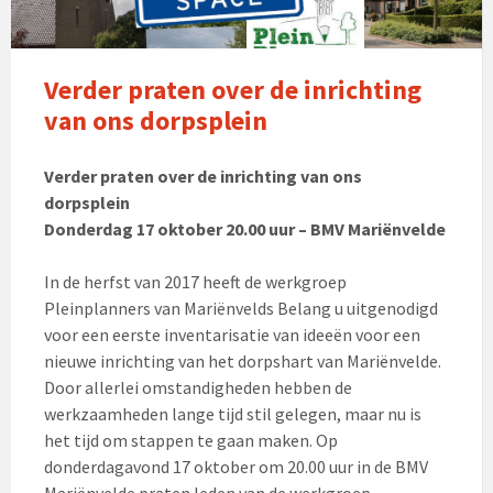
Verder praten over de inrichting
van ons dorpsplein
Verder praten over de inrichting van ons
dorpsplein
Donderdag 17 oktober 20.00 uur – BMV Mariënvelde
In de herfst van 2017 heeft de werkgroep
Pleinplanners van Mariënvelds Belang u uitgenodigd
voor een eerste inventarisatie van ideeën voor een
nieuwe inrichting van het dorpshart van Mariënvelde.
Door allerlei omstandigheden hebben de
werkzaamheden lange tijd stil gelegen, maar nu is
het tijd om stappen te gaan maken. Op
donderdagavond 17 oktober om 20.00 uur in de BMV
Mariënvelde praten leden van de werkgroep