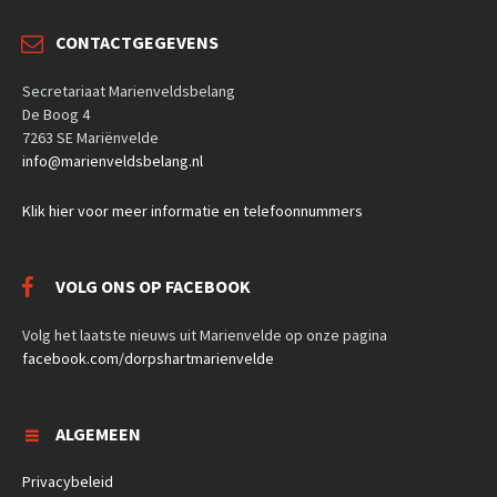
CONTACTGEGEVENS
Secretariaat Marienveldsbelang
De Boog 4
7263 SE Mariënvelde
info@marienveldsbelang.nl
Klik hier voor meer informatie en telefoonnummers
VOLG ONS OP FACEBOOK
Volg het laatste nieuws uit Marienvelde op onze pagina
facebook.com/dorpshartmarienvelde
ALGEMEEN
Privacybeleid