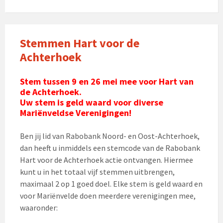
Stemmen Hart voor de
Achterhoek
Stem tussen 9 en 26 mei mee voor Hart van
de Achterhoek.
Uw stem is geld waard voor diverse
Mariënveldse Verenigingen!
Ben jij lid van Rabobank Noord- en Oost-Achterhoek,
dan heeft u inmiddels een stemcode van de Rabobank
Hart voor de Achterhoek actie ontvangen. Hiermee
kunt u in het totaal vijf stemmen uitbrengen,
maximaal 2 op 1 goed doel. Elke stem is geld waard en
voor Mariënvelde doen meerdere verenigingen mee,
waaronder: