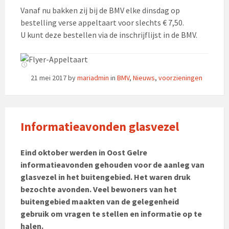
Vanaf nu bakken zij bij de BMV elke dinsdag op
bestelling verse appeltaart voor slechts € 7,50.
U kunt deze bestellen via de inschrijflijst in de BMV.
21 mei 2017
by
mariadmin
in
BMV
,
Nieuws
,
voorzieningen
Informatieavonden glasvezel
Eind oktober werden in Oost Gelre
informatieavonden gehouden voor de aanleg van
glasvezel in het buitengebied. Het waren druk
bezochte avonden. Veel bewoners van het
buitengebied maakten van de gelegenheid
gebruik om vragen te stellen en informatie op te
halen.