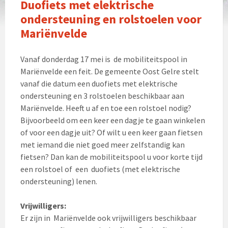
Duofiets met elektrische
ondersteuning en rolstoelen voor
Mariënvelde
Vanaf donderdag 17 mei is de mobiliteitspool in
Mariënvelde een feit. De gemeente Oost Gelre stelt
vanaf die datum een duofiets met elektrische
ondersteuning en 3 rolstoelen beschikbaar aan
Mariënvelde. Heeft u af en toe een rolstoel nodig?
Bijvoorbeeld om een keer een dagje te gaan winkelen
of voor een dagje uit? Of wilt u een keer gaan fietsen
met iemand die niet goed meer zelfstandig kan
fietsen? Dan kan de mobiliteitspool u voor korte tijd
een rolstoel of een duofiets (met elektrische
ondersteuning) lenen.
Vrijwilligers:
Er zijn in Mariënvelde ook vrijwilligers beschikbaar