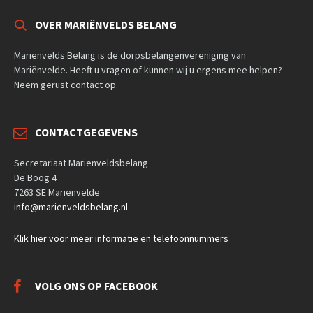
OVER MARIËNVELDS BELANG
Mariënvelds Belang is de dorpsbelangenvereniging van
Mariënvelde. Heeft u vragen of kunnen wij u ergens mee helpen?
Neem gerust contact op.
CONTACTGEGEVENS
Secretariaat Marienveldsbelang
De Boog 4
7263 SE Mariënvelde
info@marienveldsbelang.nl
Klik hier voor meer informatie en telefoonnummers
VOLG ONS OP FACEBOOK