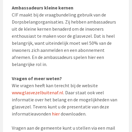
Ambassadeurs kleine kernen
CIF maakt bij de vraagbundeling gebruik van de
Dorpsbelangorganisaties. Zij hebben ambassadeurs
uit de kleine kernen benaderd om de inwoners
enthousiast te maken voor de glasvezel. Dat is heel
belangrijk, want uiteindelijk moet wel 50% van de
inwoners zich aanmelden en een abonnement
afnemen. En de ambassadeurs spelen hier een
belangrijke rol in.
Vragen of meer weten?
Wie vragen heeft kan terecht bij de website
www.glasvezelbuitenaf.nl
. Daar staat ook veel
informatie over het belang en de mogelijkheden van
glasvezel. Tevens kunt u de presentatie van deze
informatieavonden
hier
downloaden.
Vragen aan de gemeente kunt u stellen via een mail