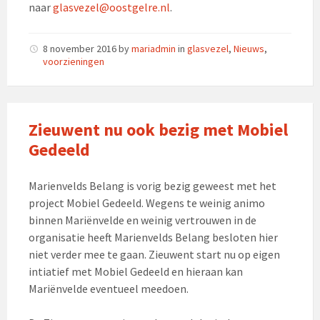
naar
glasvezel@oostgelre.nl
.
8 november 2016
by
mariadmin
in
glasvezel
,
Nieuws
,
voorzieningen
Zieuwent nu ook bezig met Mobiel
Gedeeld
Marienvelds Belang is vorig bezig geweest met het
project Mobiel Gedeeld. Wegens te weinig animo
binnen Mariënvelde en weinig vertrouwen in de
organisatie heeft Marienvelds Belang besloten hier
niet verder mee te gaan. Zieuwent start nu op eigen
intiatief met Mobiel Gedeeld en hieraan kan
Mariënvelde eventueel meedoen.