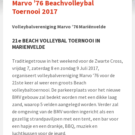
Marvo ’76 Beachvolleybal
Toernooi 2017
Volleybalvereniging Marvo ’76 Mariënvelde
21e BEACH VOLLEYBAL TOERNOOI IN
MARIENVELDE
Traditiegetrouw in het weekend voor de Zwarte Cross,
vrijdag 7, zaterdag 8 en zondag 9 Juli 2017,
organiseert volleybalvereniging Marvo ’76 voor de
21ste keer al weer een groots Beach
volleybaltoernooi. De parkeerplaats voor het nieuwe
BMV gebouw zal bedekt worden met een dikke laag
zand, waarop 5 velden aangelegd worden. Verder zal
de omgeving van de BMV worden ingericht als een
gezellig strandpaviljoen met een tent, een bar voor
een hapje en een drankje, BBQ, muziek en
luchtkussen voor de jeugd.