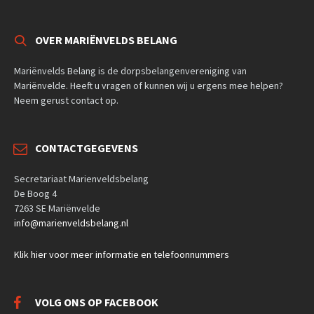
OVER MARIËNVELDS BELANG
Mariënvelds Belang is de dorpsbelangenvereniging van
Mariënvelde. Heeft u vragen of kunnen wij u ergens mee helpen?
Neem gerust contact op.
CONTACTGEGEVENS
Secretariaat Marienveldsbelang
De Boog 4
7263 SE Mariënvelde
info@marienveldsbelang.nl
Klik hier voor meer informatie en telefoonnummers
VOLG ONS OP FACEBOOK