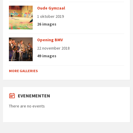
Oude Gymzaal
1 oktober 2019
26 images
Opening BMV
22 november 2018
49 images
MORE GALLERIES
EVENEMENTEN
There are no events