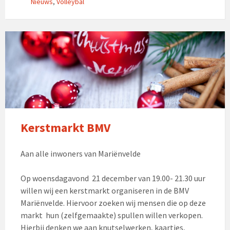
Nieuws
,
Volleybal
Kerstmarkt BMV
Aan alle inwoners van Mariënvelde
Op woensdagavond 21 december van 19.00- 21.30 uur
willen wij een kerstmarkt organiseren in de BMV
Mariënvelde. Hiervoor zoeken wij mensen die op deze
markt hun (zelfgemaakte) spullen willen verkopen.
Hierbij denken we aan knutselwerken, kaartjes,