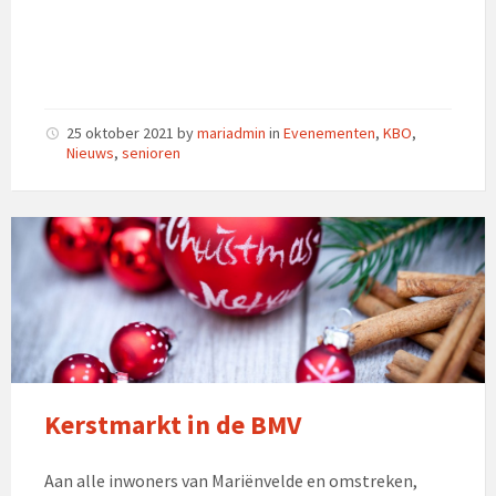
25 oktober 2021
by
mariadmin
in
Evenementen
,
KBO
,
Nieuws
,
senioren
Kerstmarkt in de BMV
Aan alle inwoners van Mariënvelde en omstreken,