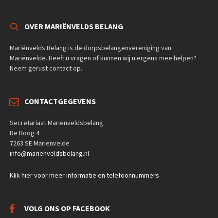
OVER MARIËNVELDS BELANG
Mariënvelds Belang is de dorpsbelangenvereniging van
Mariënvelde. Heeft u vragen of kunnen wij u ergens mee helpen?
Neem gerust contact op.
CONTACTGEGEVENS
Secretariaat Marienveldsbelang
De Boog 4
7263 SE Mariënvelde
info@marienveldsbelang.nl
Klik hier voor meer informatie en telefoonnummers
VOLG ONS OP FACEBOOK