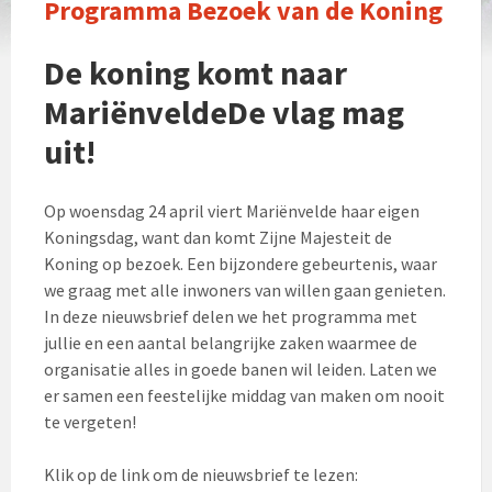
Programma Bezoek van de Koning
De koning komt naar
Mariënvelde
De vlag mag
uit!
Op woensdag 24 april viert Mariënvelde haar eigen
Koningsdag, want dan komt Zijne Majesteit de
Koning op bezoek. Een bijzondere gebeurtenis, waar
we graag met alle inwoners van willen gaan genieten.
In deze nieuwsbrief delen we het programma met
jullie en een aantal belangrijke zaken waarmee de
organisatie alles in goede banen wil leiden. Laten we
er samen een feestelijke middag van maken om nooit
te vergeten!
Klik op de link om de nieuwsbrief te lezen: