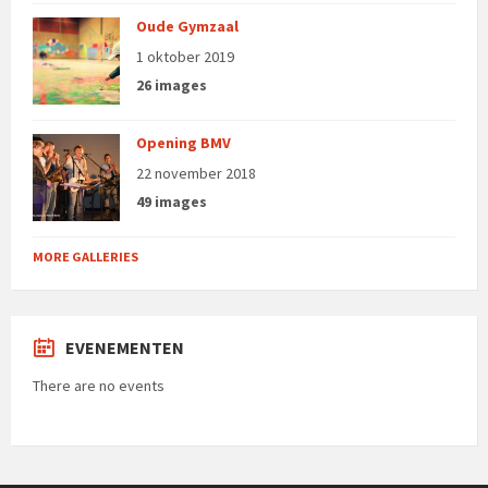
Oude Gymzaal
1 oktober 2019
26 images
Opening BMV
22 november 2018
49 images
MORE GALLERIES
EVENEMENTEN
There are no events