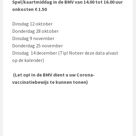
Spel/kaartmiddag in de BMV van 14.00 tot 16.00 uur
onkosten € 1.50
Dinsdag 12 oktober
Donderdag 28 oktober
Dinsdag 9 november
Donderdag 25 november
Dinsdag 14 december (Tip! Noteer deze data alvast
op de kalender)
(Let op! In de BMV dient u uw Corona-
vaccinatiebewijs te kunnen tonen)