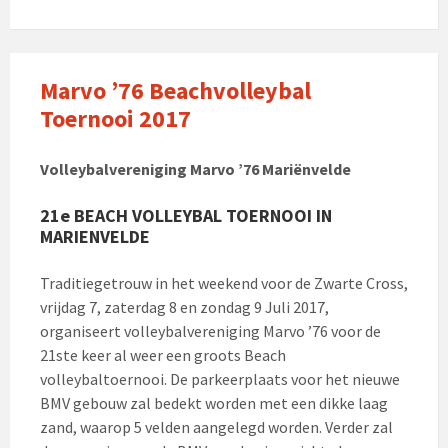
Marvo ’76 Beachvolleybal
Toernooi 2017
Volleybalvereniging Marvo ’76 Mariënvelde
21e BEACH VOLLEYBAL TOERNOOI IN
MARIENVELDE
Traditiegetrouw in het weekend voor de Zwarte Cross,
vrijdag 7, zaterdag 8 en zondag 9 Juli 2017,
organiseert volleybalvereniging Marvo ’76 voor de
21ste keer al weer een groots Beach
volleybaltoernooi. De parkeerplaats voor het nieuwe
BMV gebouw zal bedekt worden met een dikke laag
zand, waarop 5 velden aangelegd worden. Verder zal