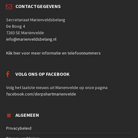
CONTACTGEGEVENS
Secretariaat Marienveldsbelang
De Boog 4
7263 SE Mariënvelde
info@marienveldsbelang.nl
Klik hier voor meer informatie en telefoonnummers
VOLG ONS OP FACEBOOK
Volg het laatste nieuws uit Marienvelde op onze pagina
facebook.com/dorpshartmarienvelde
ALGEMEEN
Privacybeleid