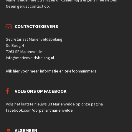
Neem gerust contact op.
CONTACTGEGEVENS
Secretariaat Marienveldsbelang
De Boog 4
7263 SE Mariënvelde
info@marienveldsbelang.nl
Klik hier voor meer informatie en telefoonnummers
VOLG ONS OP FACEBOOK
Volg het laatste nieuws uit Marienvelde op onze pagina
facebook.com/dorpshartmarienvelde
ALGEMEEN