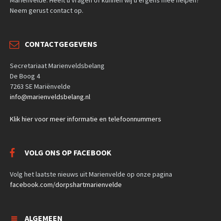
Neem gerust contact op.
CONTACTGEGEVENS
Secretariaat Marienveldsbelang
De Boog 4
7263 SE Mariënvelde
info@marienveldsbelang.nl
Klik hier voor meer informatie en telefoonnummers
VOLG ONS OP FACEBOOK
Volg het laatste nieuws uit Marienvelde op onze pagina
facebook.com/dorpshartmarienvelde
ALGEMEEN