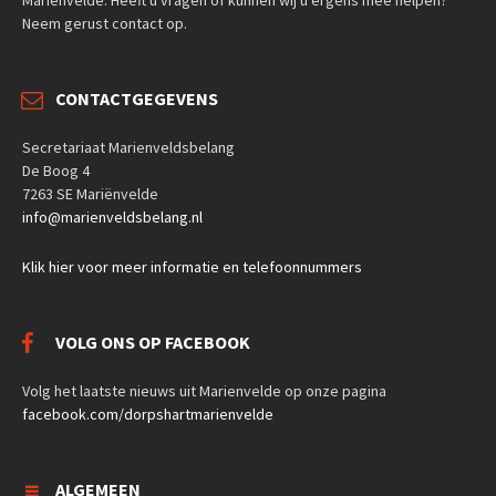
Neem gerust contact op.
CONTACTGEGEVENS
Secretariaat Marienveldsbelang
De Boog 4
7263 SE Mariënvelde
info@marienveldsbelang.nl
Klik hier voor meer informatie en telefoonnummers
VOLG ONS OP FACEBOOK
Volg het laatste nieuws uit Marienvelde op onze pagina
facebook.com/dorpshartmarienvelde
ALGEMEEN