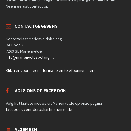
Neem gerust contact op.
CONTACTGEGEVENS
Secretariaat Marienveldsbelang
De Boog 4
7263 SE Mariënvelde
info@marienveldsbelang.nl
Klik hier voor meer informatie en telefoonnummers
VOLG ONS OP FACEBOOK
Volg het laatste nieuws uit Marienvelde op onze pagina
facebook.com/dorpshartmarienvelde
ALGEMEEN