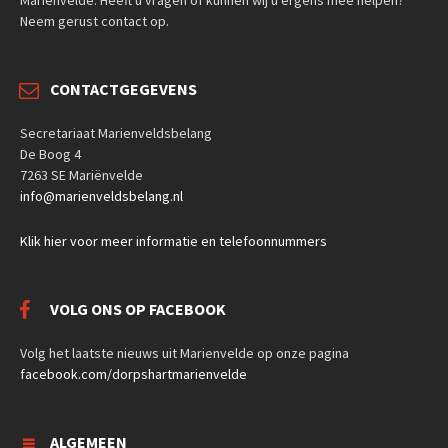
Neem gerust contact op.
CONTACTGEGEVENS
Secretariaat Marienveldsbelang
De Boog 4
7263 SE Mariënvelde
info@marienveldsbelang.nl
Klik hier voor meer informatie en telefoonnummers
VOLG ONS OP FACEBOOK
Volg het laatste nieuws uit Marienvelde op onze pagina
facebook.com/dorpshartmarienvelde
ALGEMEEN