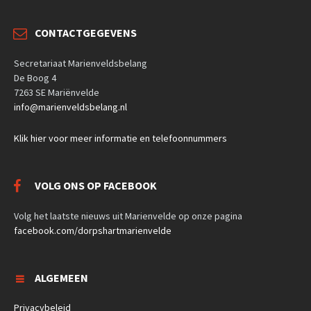
CONTACTGEGEVENS
Secretariaat Marienveldsbelang
De Boog 4
7263 SE Mariënvelde
info@marienveldsbelang.nl
Klik hier voor meer informatie en telefoonnummers
VOLG ONS OP FACEBOOK
Volg het laatste nieuws uit Marienvelde op onze pagina
facebook.com/dorpshartmarienvelde
ALGEMEEN
Privacybeleid