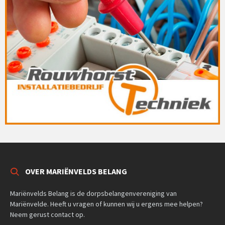
OVER MARIËNVELDS BELANG
Mariënvelds Belang is de dorpsbelangenvereniging van
Mariënvelde. Heeft u vragen of kunnen wij u ergens mee helpen?
Neem gerust contact op.